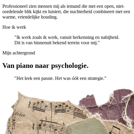
Professioneel zien mensen mij als iemand die met een open, niet-
oordelende blik kijkt en luistert, die nuchterheid combineert met een
warme, vriendelijke houding.
Hoe ik werk
"Ik werk zoals ik werk, vanuit herkenning en nabijheid.
Dit is van binnenuit bekend terrein voor mij."
Mijn achtergrond
Van piano naar psychologie.
"Het leek een passie. Het was
óók
een strategie."