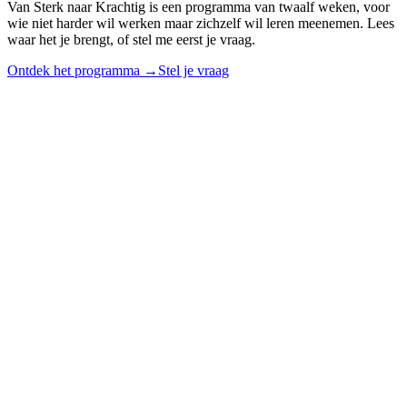
Van Sterk naar Krachtig is een programma van twaalf weken, voor
wie niet harder wil werken maar zichzelf wil leren meenemen. Lees
waar het je brengt, of stel me eerst je vraag.
Ontdek het programma
→
Stel je vraag