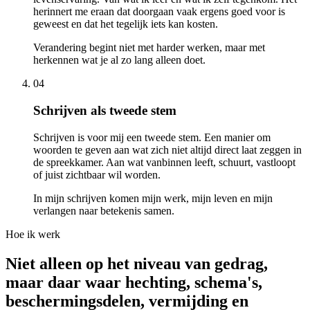
herinnert me eraan dat doorgaan vaak ergens goed voor is
geweest en dat het tegelijk iets kan kosten.
Verandering begint niet met harder werken, maar met
herkennen wat je al zo lang alleen doet.
04
Schrijven als tweede stem
Schrijven is voor mij een tweede stem. Een manier om
woorden te geven aan wat zich niet altijd direct laat zeggen in
de spreekkamer. Aan wat vanbinnen leeft, schuurt, vastloopt
of juist zichtbaar wil worden.
In mijn schrijven komen mijn werk, mijn leven en mijn
verlangen naar betekenis samen.
Hoe ik werk
Niet alleen op het niveau van gedrag,
maar daar waar hechting, schema's,
beschermingsdelen, vermijding en