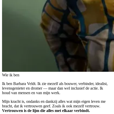
Wie ik ben
Ik ben Barbara Veldt. Ik zie mezelf als bouwer, verbinder, idealist,
levensgenieter en dromer — maar dan wel inclusief de actie. Ik
houd van mensen en van mijn werk.
Mijn kracht is, ondanks en dankzij alles wat mijn eigen leven me
bracht, dat ik vertrouwen geef. Zoals ik ook mezelf vertrouw.
Vertrouwen is de lijm die alles met elkaar verbindt.