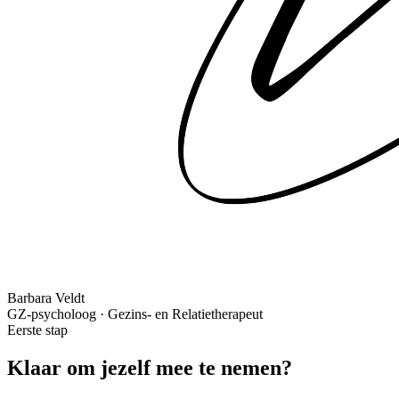
Barbara Veldt
GZ-psycholoog · Gezins- en Relatietherapeut
Eerste stap
Klaar om jezelf
mee te nemen?