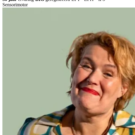
Sensorimotor