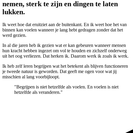
nemen, sterk te zijn en dingen te laten
lukken.
Ik weet hoe dat eruitziet aan de buitenkant. En ik weet hoe het van
binnen kan voelen wanneer je lang hebt gedragen zonder dat het
werd gezien.
In al die jaren heb ik gezien wat er kan gebeuren wanneer mensen
hun kracht hebben ingezet om vol te houden en zichzelf onderweg
uit het oog verliezen. Dat herken ik. Daarom werk ik zoals ik werk.
Ik heb zelf leren begrijpen wat het betekent als blijven functioneren
je tweede natuur is geworden. Dat geeft me ogen voor wat jij
misschien al lang voorbijloopt.
"Begrijpen is niet hetzelfde als voelen. En voelen is niet
hetzelfde als veranderen."