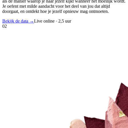
als de manier waarop je naar jezelf kijkt wanneer het moeilijk wordt.
Je oefent met milde aandacht voor het deel van jou dat altijd
doorgaat, en ontdekt hoe je jezelf opnieuw mag ontmoeten.
Bekijk de data
→
Live online · 2,5 uur
02