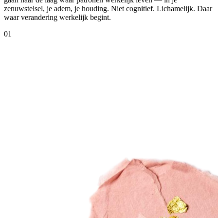
zenuwstelsel, je adem, je houding. Niet cognitief. Lichamelijk. Daar
waar verandering werkelijk begint.
01