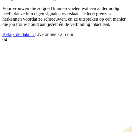
Voor vrouwen die zo goed kunnen voelen wat een ander nodig
heeft, dat ze hun eigen signalen overslaan. Je leert grenzen
herkennen voordat ze schreeuwen, en ze uitspreken op een manier
die jou trouw houdt aan jezelf én de verbinding intact laat.
Bekijk de data
→
Live online · 2,5 uur
04