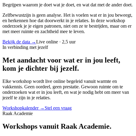
Begrijpen waarom je doet wat je doet, en wat dat met de ander doet.
Zelfbewustzijn is geen analyse. Het is voelen wat er in jou beweegt,
en herkennen hoe dat doorwerkt in je relaties. In deze workshop
onderzoek je je eigen patronen, niet om ze te bestrijden, maar om er
met meer ruimte en zachtheid mee te leven.
Bekijk de data
→
Live online · 2,5 uur
In verbinding met jezelf
Met aandacht voor wat er in jou leeft,
kom je dichter bij jezelf.
Elke workshop wordt live online begeleid vanuit warmte en
vakkennis. Geen oordeel, geen prestatie. Gewoon ruimte om te
onderzoeken wat er in jou leeft, en wat je nodig hebt om meer van
jezelf te zijn in je relaties.
Workshopkalender
→
Stel een vraag
Raak Academie
Workshops vanuit
Raak Academie.