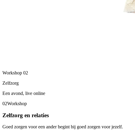
Workshop
02
Zelfzorg
Een avond, live online
02
Workshop
Zelfzorg en relaties
Goed zorgen voor een ander begint bij goed zorgen voor jezelf.