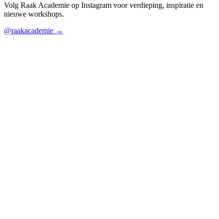
Volg Raak Academie op Instagram voor verdieping, inspiratie en
nieuwe workshops.
@raakacademie
→