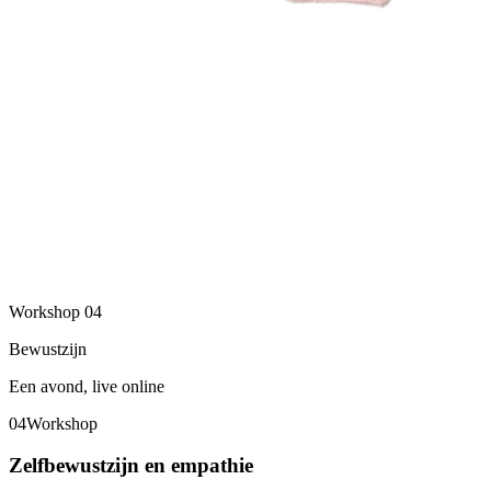
Workshop
04
Bewustzijn
Een avond, live online
04
Workshop
Zelfbewustzijn en empathie