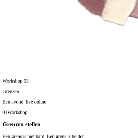
Workshop
03
Grenzen
Een avond, live online
03
Workshop
Grenzen stellen
Een grens is niet hard. Een grens is helder.