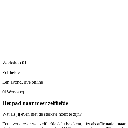
Workshop
01
Zelfliefde
Een avond, live online
01
Workshop
Het pad naar meer zelfliefde
Wat als jij even niet de sterkste hoeft te zijn?
Een avond over wat zelfliefde écht betekent, niet als affirmatie, maar